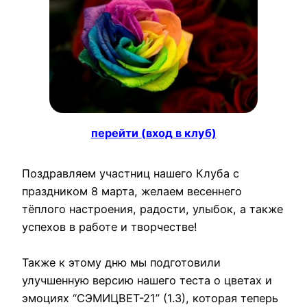
перейти (вход в клуб)
Поздравляем участниц нашего Клуба с
праздником 8 марта, желаем весеннего
тёплого настроения, радости, улыбок, а также
успехов в работе и творчестве!
Также к этому дню мы подготовили
улучшенную версию нашего теста о цветах и
эмоциях “СЭМИЦВЕТ-21” (1.3), которая теперь