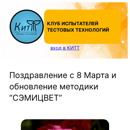
Перейти
к
содержимому
КЛУБ ИСПЫТАТЕЛЕЙ
ТЕСТОВЫХ ТЕХНОЛОГИЙ
вход в КИТТ
Поздравление с 8 Марта и
обновление методики
“СЭМИЦВЕТ”