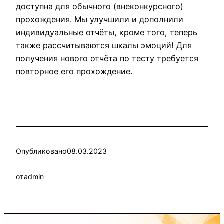
доступна для обычного (внеконкурсного)
прохождения. Мы улучшили и дополнили
индивидуальные отчёты, кроме того, теперь
также рассчитываются шкалы эмоций! Для
получения нового отчёта по тесту требуется
повторное его прохождение.
Опубликовано
08.03.2023
от
admin