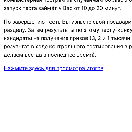
запуск теста займёт у Вас от 10 до 20 минут.
По завершению теста Вы узнаете свой предвар
разделу. Затем результаты по этому тесту-конк
кандидаты на получение призов (3, 2 и 1 тысяч
результат в ходе контрольного тестирования в
делаем всегда в последнее время).
Нажмите здесь для просмотра итогов