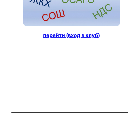
перейти (вход в клуб)