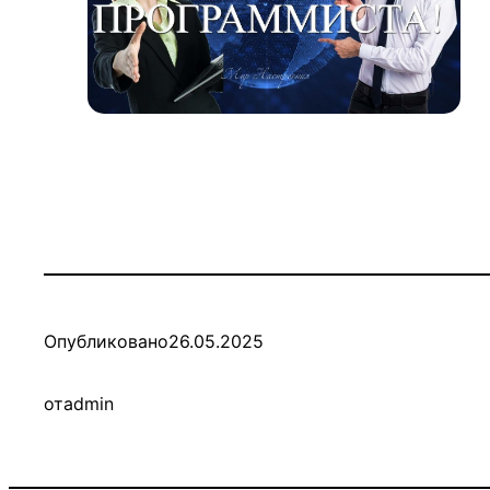
Опубликовано
26.05.2025
от
admin