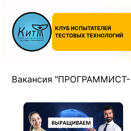
Перейти
к
содержимому
КЛУБ ИСПЫТАТЕЛЕЙ
ТЕСТОВЫХ ТЕХНОЛОГИЙ
Вакансия “ПРОГРАММИСТ